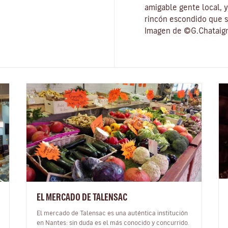
amigable gente local, 
rincón escondido que s
Imagen de ©G.Chataig
EL MERCADO DE TALENSAC
El mercado de Talensac es una auténtica institución
en Nantes: sin duda es el más conocido y concurrido.