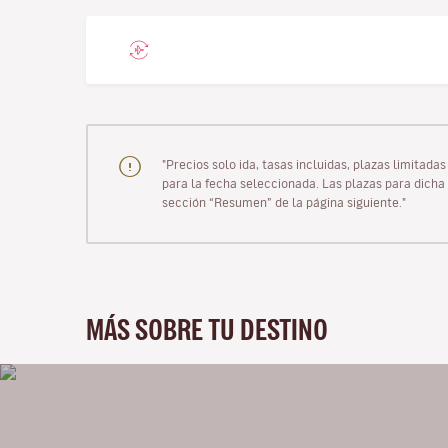
"Precios solo ida, tasas incluidas, plazas limitad
para la fecha seleccionada. Las plazas para dicha 
sección “Resumen” de la página siguiente."
MÁS SOBRE TU DESTINO