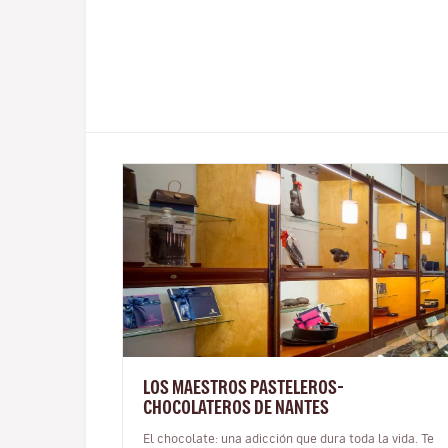
LOS MAESTROS PASTELEROS-
CHOCOLATEROS DE NANTES
El chocolate: una adicción que dura toda la vida. Te