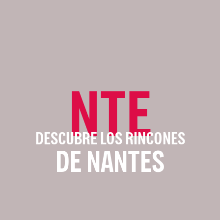
NTE
DESCUBRE LOS RINCONES
DE NANTES