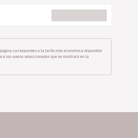
ta página corresponden a la tarifa más económica disponible
para los vuelos seleccionados que se mostrará en la