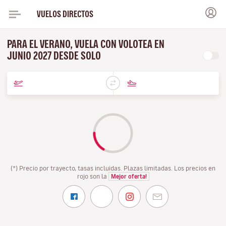
VUELOS DIRECTOS
PARA EL VERANO, VUELA CON VOLOTEA EN
JUNIO 2027 DESDE SOLO
(*) Precio por trayecto, tasas incluidas. Plazas limitadas. Los precios en
rojo son la
Mejor oferta!