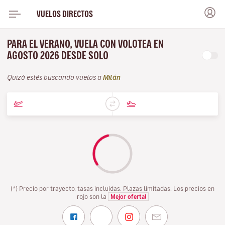
VUELOS DIRECTOS
PARA EL VERANO, VUELA CON VOLOTEA EN
AGOSTO 2026 DESDE SOLO
Quizá estés buscando vuelos a
Milán
(*) Precio por trayecto, tasas incluidas. Plazas limitadas. Los precios en
rojo son la
Mejor oferta!