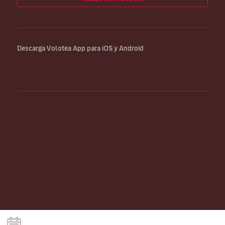
Descarga Volotea App para iOS y Android