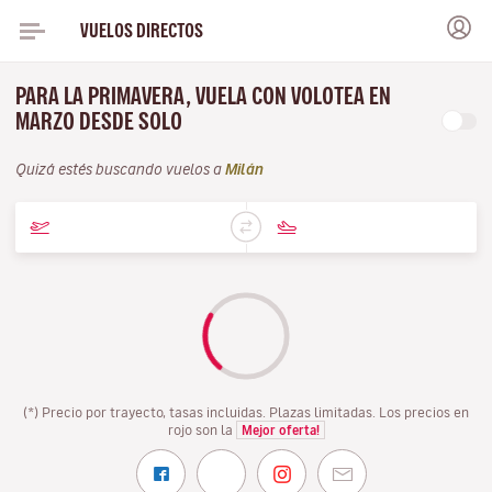
VUELOS DIRECTOS
PARA LA PRIMAVERA, VUELA CON VOLOTEA EN
MARZO DESDE SOLO
Quizá estés buscando vuelos a
Milán
(*) Precio por trayecto, tasas incluidas. Plazas limitadas. Los precios en
rojo son la
Mejor oferta!