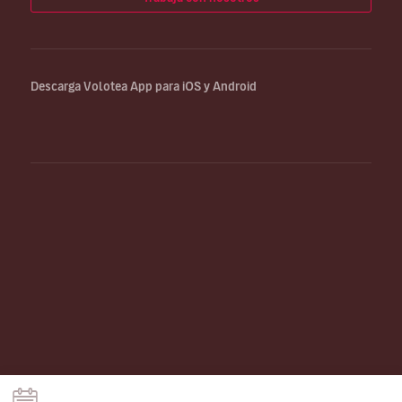
Descarga Volotea App para iOS y Android