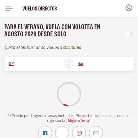
VUELOS DIRECTOS
PARA EL VERANO, VUELA CON VOLOTEA EN
AGOSTO 2026 DESDE SOLO
Quizá estés buscando vuelos a
Occitania
(*) Precio por trayecto, tasas incluidas. Plazas limitadas. Los precios en
rojo son la
Mejor oferta!