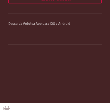
Descarga Volotea App para iOS y Android