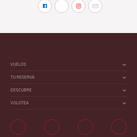
VUELOS
TU RESERVA
DESCUBRE
VOLOTEA