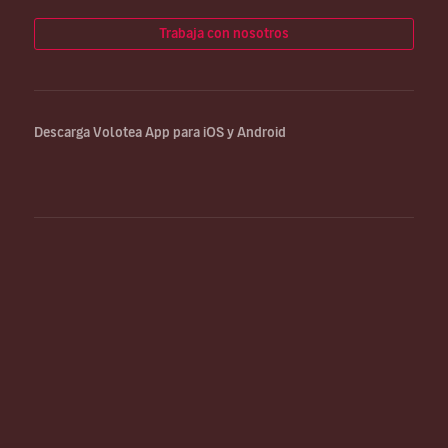
Trabaja con nosotros
Descarga Volotea App para iOS y Android