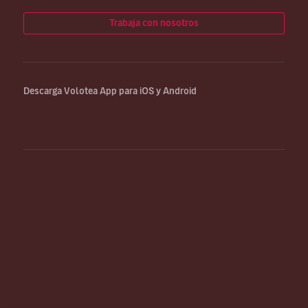
Trabaja con nosotros
Descarga Volotea App para iOS y Android