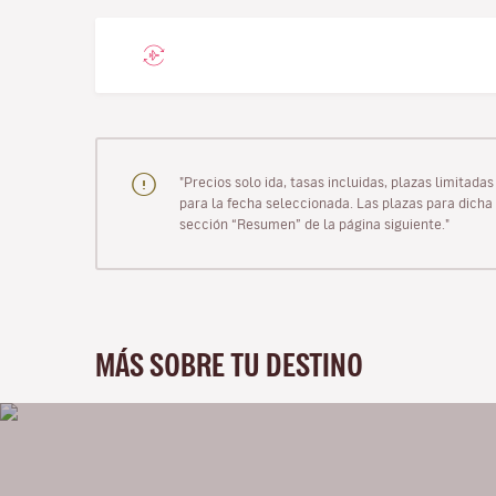
"Precios solo ida, tasas incluidas, plazas limitad
para la fecha seleccionada. Las plazas para dicha 
sección “Resumen” de la página siguiente."
MÁS SOBRE TU DESTINO