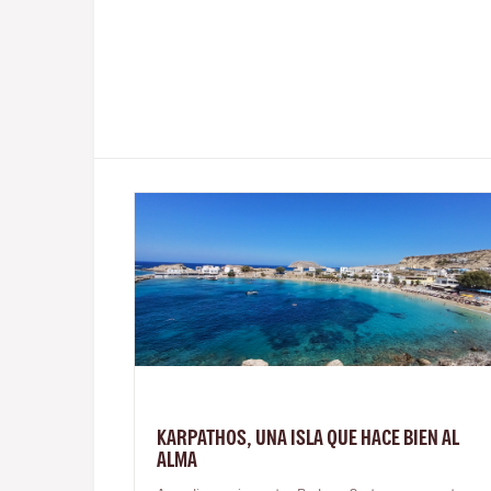
KARPATHOS, UNA ISLA QUE HACE BIEN AL
ALMA