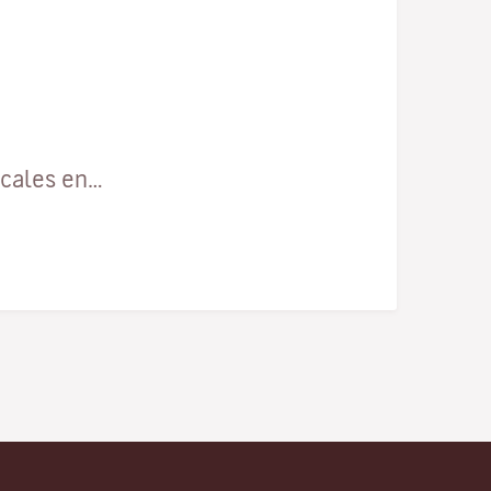
ocales en…