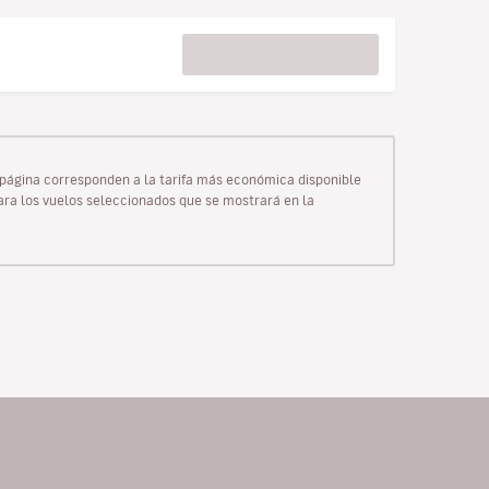
ta página corresponden a la tarifa más económica disponible
para los vuelos seleccionados que se mostrará en la