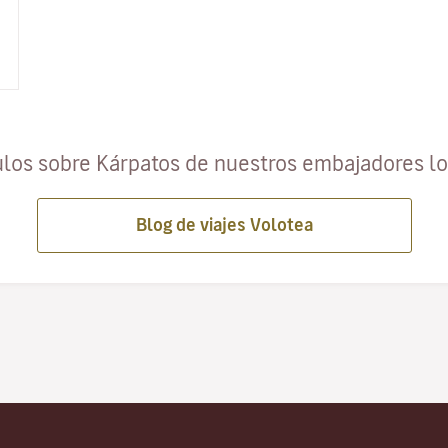
ulos sobre Kárpatos de nuestros embajadores l
Blog de viajes Volotea