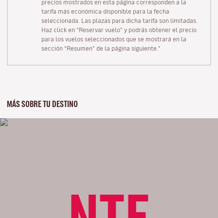
precios mostrados en esta página corresponden a la
tarifa más económica disponible para la fecha
seleccionada. Las plazas para dicha tarifa son limitadas.
Haz click en “Reservar vuelo” y podrás obtener el precio
para los vuelos seleccionados que se mostrará en la
sección “Resumen” de la página siguiente."
MÁS SOBRE TU DESTINO
NTE