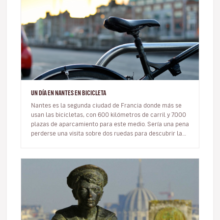
UN DÍA EN NANTES EN BICICLETA
Nantes es la segunda ciudad de Francia donde más se
usan las bicicletas, con 600 kilómetros de carril y 7.000
plazas de aparcamiento para este medio. Sería una pena
perderse una visita sobre dos ruedas para descubrir la
ciud…