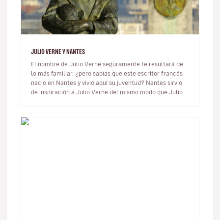
JULIO VERNE Y NANTES
El nombre de Julio Verne seguramente te resultará de
lo más familiar, ¿pero sabías que este escritor francés
nació en Nantes y vivió aquí su juventud? Nantes sirvió
de inspiración a Julio Verne del mismo modo que Julio
Verne sigue…