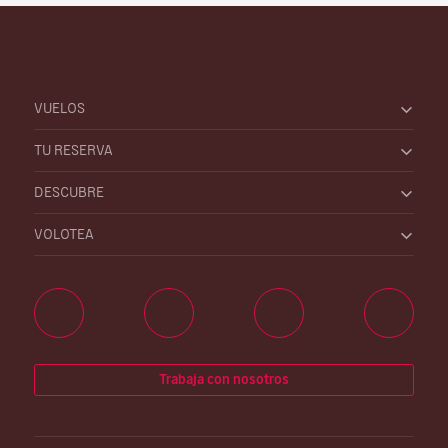
VUELOS
TU RESERVA
DESCUBRE
VOLOTEA
Trabaja con nosotros