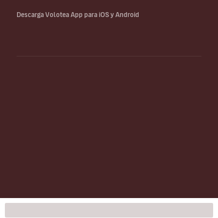
Descarga Volotea App para iOS y Android