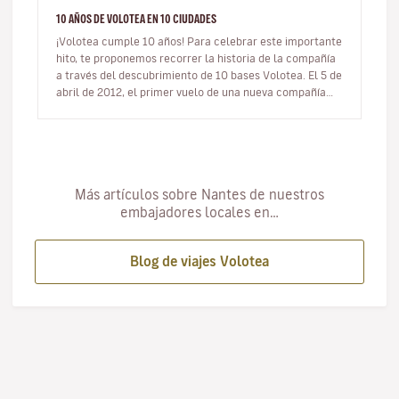
10 AÑOS DE VOLOTEA EN 10 CIUDADES
¡Volotea cumple 10 años! Para celebrar este importante
hito, te proponemos recorrer la historia de la compañía
a través del descubrimiento de 10 bases Volotea. El 5 de
abril de 2012, el primer vuelo de una nueva compañía
aérea…
Más artículos sobre Nantes de nuestros
embajadores locales en…
Blog de viajes Volotea