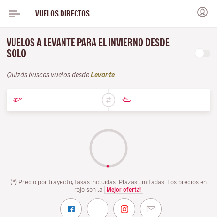
VUELOS DIRECTOS
VUELOS A LEVANTE PARA EL INVIERNO DESDE
SOLO
Quizás buscas vuelos desde
Levante
(*) Precio por trayecto, tasas incluidas. Plazas limitadas. Los precios en
rojo son la
Mejor oferta!