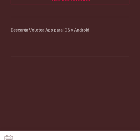
Descarga Volotea App para iOS y Android