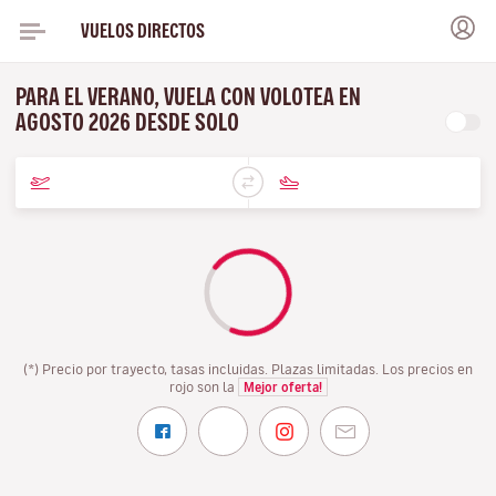
VUELOS DIRECTOS
PARA EL VERANO, VUELA CON VOLOTEA EN
AGOSTO 2026 DESDE SOLO
(*) Precio por trayecto, tasas incluidas. Plazas limitadas. Los precios en
rojo son la
Mejor oferta!