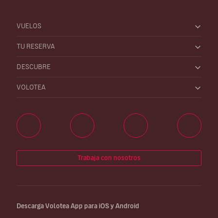
VUELOS
TU RESERVA
DESCUBRE
VOLOTEA
Trabaja con nosotros
Descarga Volotea App para iOS y Android