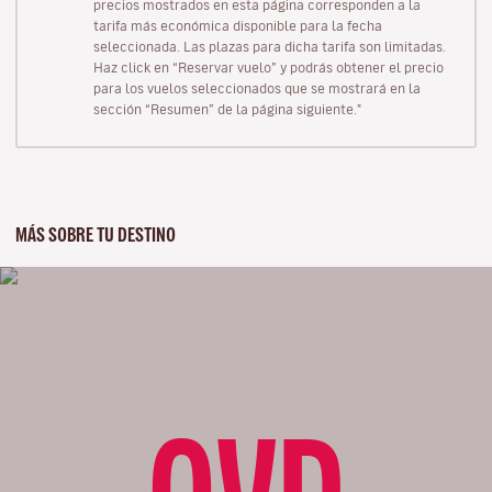
precios mostrados en esta página corresponden a la
tarifa más económica disponible para la fecha
seleccionada. Las plazas para dicha tarifa son limitadas.
Haz click en “Reservar vuelo” y podrás obtener el precio
para los vuelos seleccionados que se mostrará en la
sección “Resumen” de la página siguiente."
MÁS SOBRE TU DESTINO
OVD