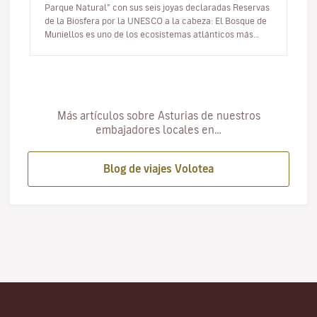
Parque Natural” con sus seis joyas declaradas Reservas
de la Biosfera por la UNESCO a la cabeza: El Bosque de
Muniellos es uno de los ecosistemas atlánticos más
espectaculare…
Más artículos sobre Asturias de nuestros
embajadores locales en…
Blog de viajes Volotea