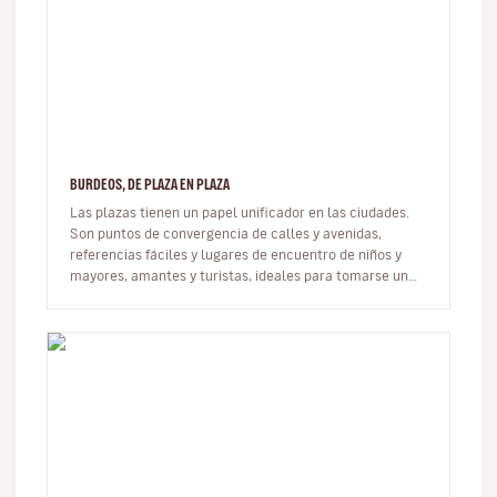
BURDEOS, DE PLAZA EN PLAZA
Las plazas tienen un papel unificador en las ciudades.
Son puntos de convergencia de calles y avenidas,
referencias fáciles y lugares de encuentro de niños y
mayores, amantes y turistas, ideales para tomarse un
descanso, que carac…