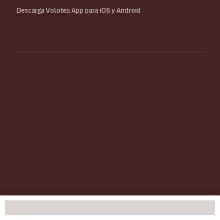
Descarga Volotea App para iOS y Android