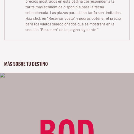
precios mostrados en esta página corresponden a la
tarifa más económica disponible para la fecha
seleccionada. Las plazas para dicha tarifa son limitadas.
Haz click en “Reservar vuelo” y podrás obtener el precio
para los vuelos seleccionados que se mostrará en la
sección “Resumen” de la página siguiente."
MÁS SOBRE TU DESTINO
BOD