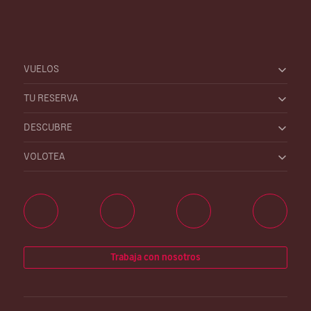
VUELOS
TU RESERVA
DESCUBRE
VOLOTEA
Trabaja con nosotros