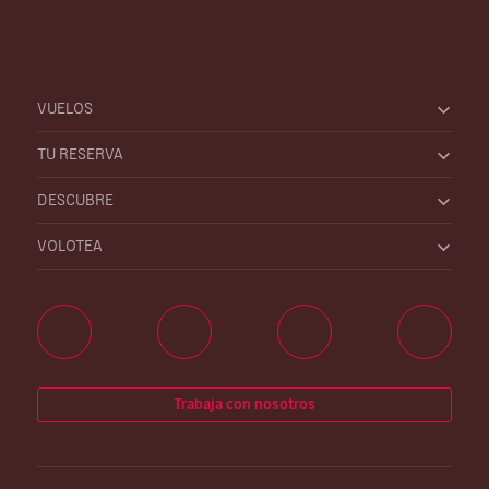
VUELOS
TU RESERVA
DESCUBRE
VOLOTEA
Trabaja con nosotros