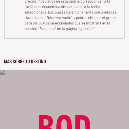
precios mostrados en esta página corresponden a la
tarifa más económica disponible para la fecha
seleccionada. Las plazas para dicha tarifa son limitadas.
Haz click en “Reservar vuelo” y podrás obtener el precio
para los vuelos seleccionados que se mostrará en la
sección “Resumen” de la página siguiente."
MÁS SOBRE TU DESTINO
BOD