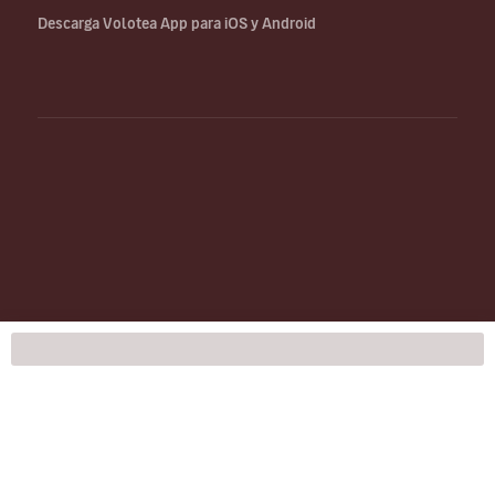
Descarga Volotea App para iOS y Android