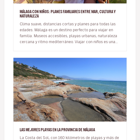
MÁLAGA CON NIÑOS: PLANES FAMILIARES ENTRE MAR, CULTURA Y
NATURALEZA
Clima suave, distancias cortas y planes para todas las
edades: Málaga es un destino perfecto para viajar en
familia. Museos accesibles, playas urbanas, naturaleza
cercana y ritmo mediterráneo. Viajar con niños es una
oportunid…
LAS MEJORES PLAYAS EN LA PROVINCIA DE MÁLAGA
La Costa del Sol, con 160 kilómetros de playas y más de