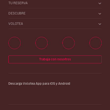
TU RESERVA
DESCUBRE
VOLOTEA
Trabaja con nosotros
Descarga Volotea App para iOS y Android