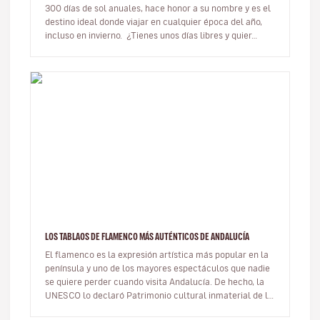
300 días de sol anuales, hace honor a su nombre y es el
destino ideal donde viajar en cualquier época del año,
incluso en invierno. ¿Tienes unos días libres y quier…
LOS TABLAOS DE FLAMENCO MÁS AUTÉNTICOS DE ANDALUCÍA
El flamenco es la expresión artística más popular en la
península y uno de los mayores espectáculos que nadie
se quiere perder cuando visita Andalucía. De hecho, la
UNESCO lo declaró Patrimonio cultural inmaterial de la
Humanidad…