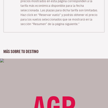
precios mostrados en esta página corresponden a la
tarifa más económica disponible para la fecha
seleccionada. Las plazas para dicha tarifa son limitadas.
Haz click en “Reservar vuelo” y podrás obtener el precio
para los vuelos seleccionados que se mostrará en la
sección “Resumen” de la página siguiente."
MÁS SOBRE TU DESTINO
AGP