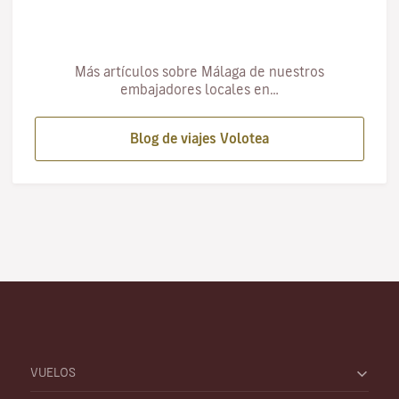
Más artículos sobre Málaga de nuestros
embajadores locales en…
Blog de viajes Volotea
VUELOS