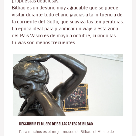
propuestas deliciosas.
Bilbao es un destino muy agradable que se puede
visitar durante todo el año gracias a la influencia de
la corriente del Golfo, que suaviza las temperaturas.
La época ideal para planificar un viaje a esta zona
del País Vasco es de mayo a octubre, cuando las
lluvias son menos frecuentes.
DESCUBRIR EL MUSEO DE BELLAS ARTES DE BILBAO
Para muchos es el mejor museo de Bilbao: el Museo de