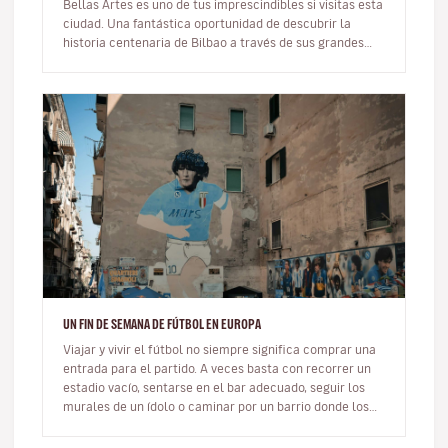
Bellas Artes es uno de tus imprescindibles si visitas esta
ciudad. Una fantástica oportunidad de descubrir la
historia centenaria de Bilbao a través de sus grandes
obras maestr…
UN FIN DE SEMANA DE FÚTBOL EN EUROPA
Viajar y vivir el fútbol no siempre significa comprar una
entrada para el partido. A veces basta con recorrer un
estadio vacío, sentarse en el bar adecuado, seguir los
murales de un ídolo o caminar por un barrio donde los
colores…