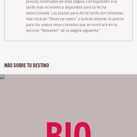
precios mostrados en esta página corresponden a la
tarifa más económica disponible para la fecha
seleccionada. Las plazas para dicha tarifa son limitadas.
Haz click en “Reservar vuelo” y podrás obtener el precio
para los vuelos seleccionados que se mostrará en la
sección “Resumen” de la página siguiente."
MÁS SOBRE TU DESTINO
BIO