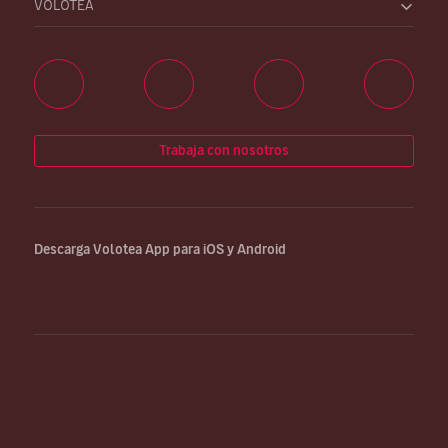
VOLOTEA
Trabaja con nosotros
Descarga Volotea App para iOS y Android