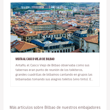
VISITA AL CASCO VIEJO DE BILBAO
Antaño, el Casco Viejo de Bilbao observaba como sus
tabernas eran punto de reunión de los txikiteros,
grandes cuadrillas de bilbaínos cantando en grupos las
bilbainadas tomando sus alegres txikitos (vino tinto). En
la actualidad,…
Más artículos sobre Bilbao de nuestros embajadores