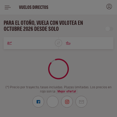
VUELOS DIRECTOS
PARA EL OTOÑO, VUELA CON VOLOTEA EN
OCTUBRE 2026 DESDE SOLO
(*) Precio por trayecto, tasas incluidas. Plazas limitadas. Los precios en
rojo son la
Mejor oferta!