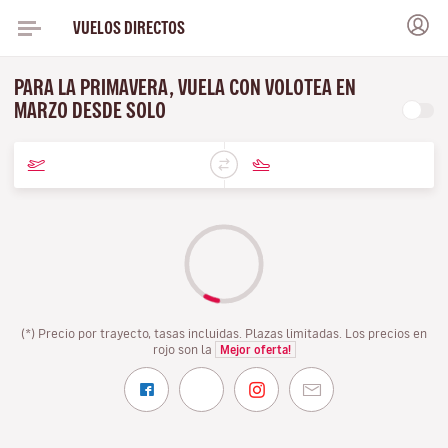
VUELOS DIRECTOS
PARA LA PRIMAVERA, VUELA CON VOLOTEA EN
MARZO DESDE SOLO
(*) Precio por trayecto, tasas incluidas. Plazas limitadas. Los precios en
rojo son la
Mejor oferta!