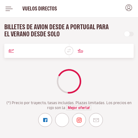
VUELOS DIRECTOS
BILLETES DE AVION DESDE A PORTUGAL PARA
EL VERANO DESDE SOLO
(*) Precio por trayecto, tasas incluidas. Plazas limitadas. Los precios en
rojo son la
Mejor oferta!