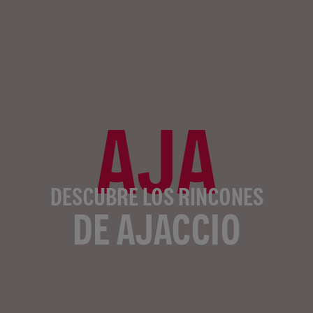
AJA
DESCUBRE LOS RINCONES
DE AJACCIO