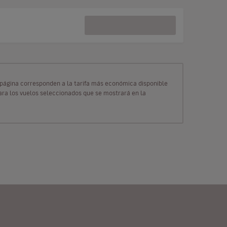
ta página corresponden a la tarifa más económica disponible
para los vuelos seleccionados que se mostrará en la