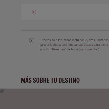
"Precios solo ida, tasas incluidas, plazas limitad
para la fecha seleccionada. Las plazas para dicha 
sección “Resumen” de la página siguiente."
MÁS SOBRE TU DESTINO