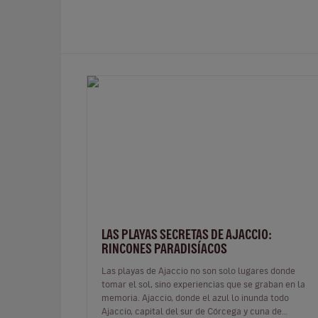
LAS PLAYAS SECRETAS DE AJACCIO:
RINCONES PARADISÍACOS
Las playas de Ajaccio no son solo lugares donde
tomar el sol, sino experiencias que se graban en la
memoria. Ajaccio, donde el azul lo inunda todo
Ajaccio, capital del sur de Córcega y cuna de