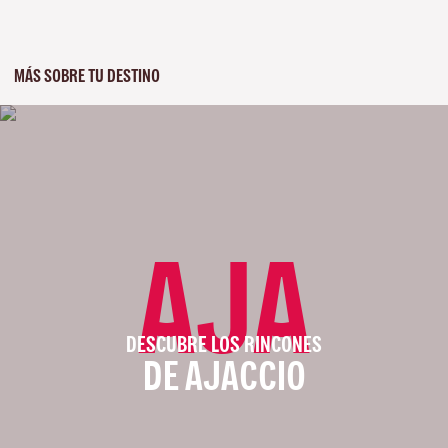
MÁS SOBRE TU DESTINO
AJA
DESCUBRE LOS RINCONES
DE AJACCIO