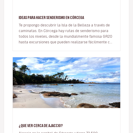
IDEAS PARA HACER SENDERISMO EN CÓRCEGA
Te propongo descubrir la Isla de la Belleza a través de
caminatas. En Córcega hay rutas de senderismo para
todos los niveles, desde la mundialmente famosa GR20
hasta excursiones que pueden realizarse fácilmente con
niños. Aquí te…
¿QUE VER CERCA DE AJACCIO?