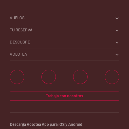
VUELOS
TU RESERVA
DESCUBRE
VOLOTEA
Trabaja con nosotros
Descarga Volotea App para iOS y Android