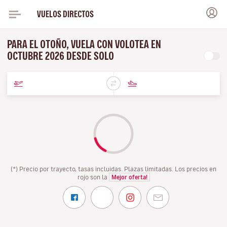
VUELOS DIRECTOS
PARA EL OTOÑO, VUELA CON VOLOTEA EN
OCTUBRE 2026 DESDE SOLO
(*) Precio por trayecto, tasas incluidas. Plazas limitadas. Los precios en
rojo son la
Mejor oferta!