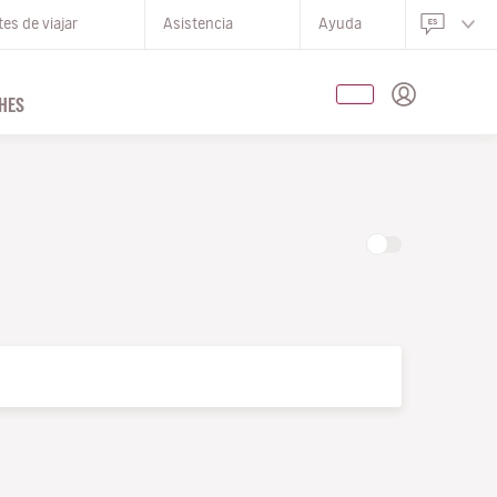
es de viajar
Asistencia
Ayuda
HES