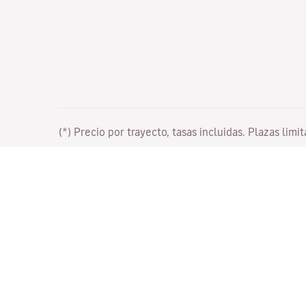
(*) Precio por trayecto, tasas incluidas. Plazas limi