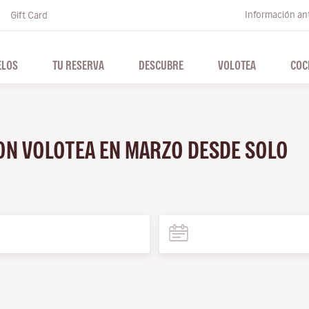
Información ant
Gift Card
ELOS
TU RESERVA
DESCUBRE
VOLOTEA
COC
CON VOLOTEA EN MARZO DESDE SOLO