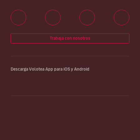
Trabaja con nosotros
Descarga Volotea App para iOS y Android