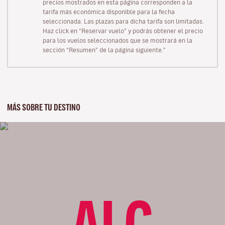
precios mostrados en esta página corresponden a la
tarifa más económica disponible para la fecha
seleccionada. Las plazas para dicha tarifa son limitadas.
Haz click en “Reservar vuelo” y podrás obtener el precio
para los vuelos seleccionados que se mostrará en la
sección “Resumen” de la página siguiente."
MÁS SOBRE TU DESTINO
ALC