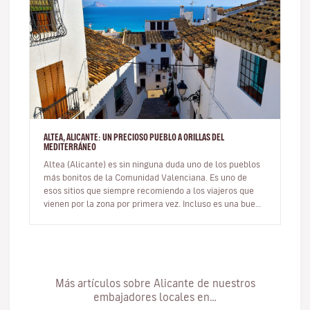
ALTEA, ALICANTE: UN PRECIOSO PUEBLO A ORILLAS DEL
MEDITERRÁNEO
Altea (Alicante) es sin ninguna duda uno de los pueblos
más bonitos de la Comunidad Valenciana. Es uno de
esos sitios que siempre recomiendo a los viajeros que
vienen por la zona por primera vez. Incluso es una buena
opción de ex…
Más artículos sobre Alicante de nuestros
embajadores locales en…