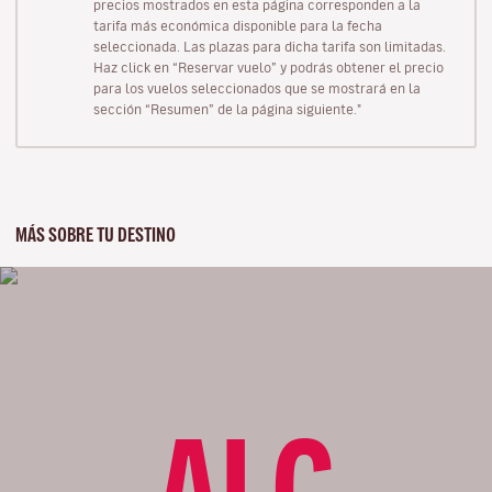
precios mostrados en esta página corresponden a la
tarifa más económica disponible para la fecha
seleccionada. Las plazas para dicha tarifa son limitadas.
Haz click en “Reservar vuelo” y podrás obtener el precio
para los vuelos seleccionados que se mostrará en la
sección “Resumen” de la página siguiente."
MÁS SOBRE TU DESTINO
ALC