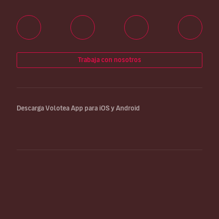
Trabaja con nosotros
Descarga Volotea App para iOS y Android