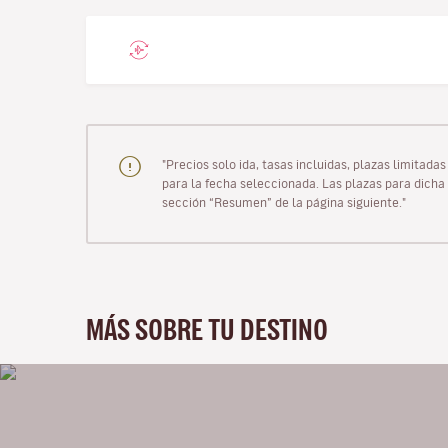
"Precios solo ida, tasas incluidas, plazas limitad
para la fecha seleccionada. Las plazas para dicha 
sección “Resumen” de la página siguiente."
MÁS SOBRE TU DESTINO