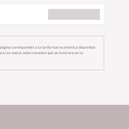
ta página corresponden a la tarifa más económica disponible
para los vuelos seleccionados que se mostrará en la