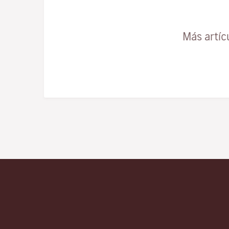
Más artíc