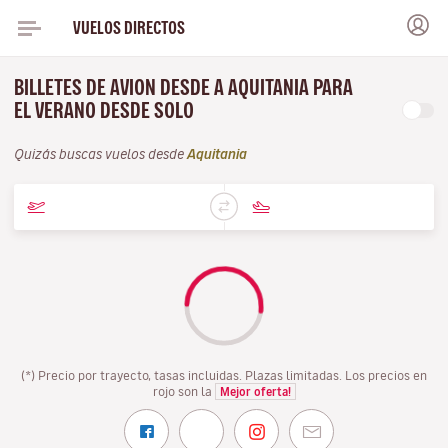
VUELOS DIRECTOS
BILLETES DE AVION DESDE A AQUITANIA PARA
EL VERANO DESDE SOLO
Quizás buscas vuelos desde
Aquitania
(*) Precio por trayecto, tasas incluidas. Plazas limitadas. Los precios en
rojo son la
Mejor oferta!