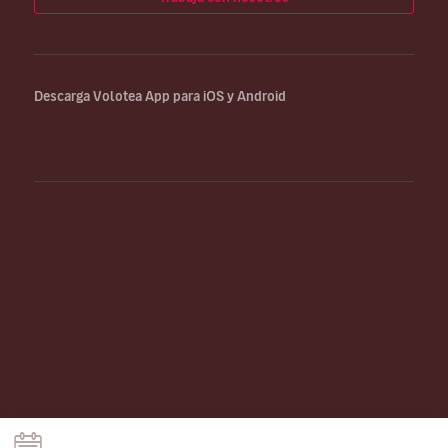
Descarga Volotea App para iOS y Android