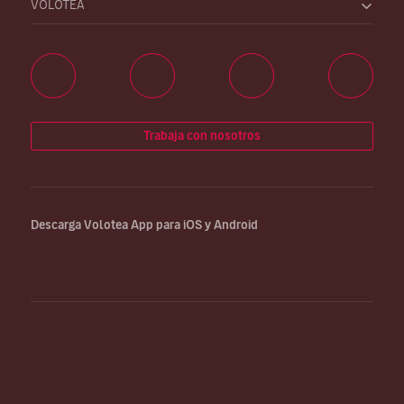
VOLOTEA
Trabaja con nosotros
Descarga Volotea App para iOS y Android