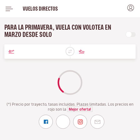
VUELOS DIRECTOS
PARA LA PRIMAVERA, VUELA CON VOLOTEA EN
MARZO DESDE SOLO
(*) Precio por trayecto, tasas incluidas. Plazas limitadas. Los precios en
rojo son la
Mejor oferta!