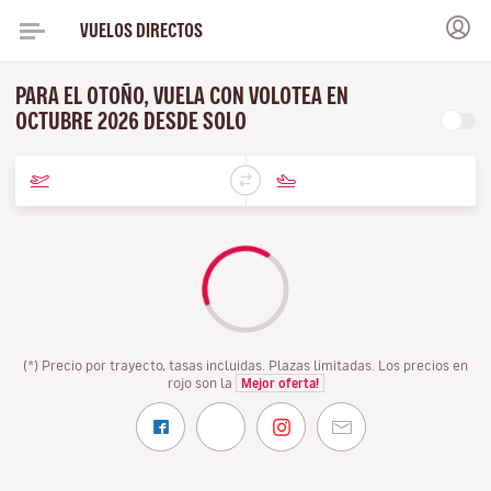
VUELOS DIRECTOS
PARA EL OTOÑO, VUELA CON VOLOTEA EN
OCTUBRE 2026 DESDE SOLO
(*) Precio por trayecto, tasas incluidas. Plazas limitadas. Los precios en
rojo son la
Mejor oferta!