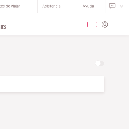
es de viajar
Asistencia
Ayuda
HES