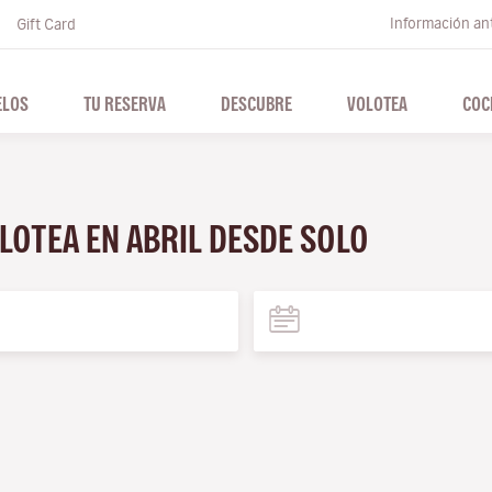
Información ant
Gift Card
ELOS
TU RESERVA
DESCUBRE
VOLOTEA
COC
LOTEA EN ABRIL DESDE SOLO