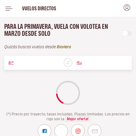
VUELOS DIRECTOS
PARA LA PRIMAVERA, VUELA CON VOLOTEA EN
MARZO DESDE SOLO
Quizás buscas vuelos desde
Baviera
(*) Precio por trayecto, tasas incluidas. Plazas limitadas. Los precios en
rojo son la
Mejor oferta!