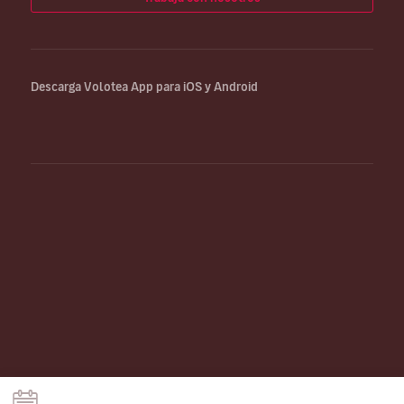
Descarga Volotea App para iOS y Android