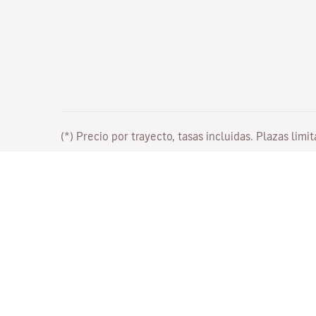
(*) Precio por trayecto, tasas incluidas. Plazas limi