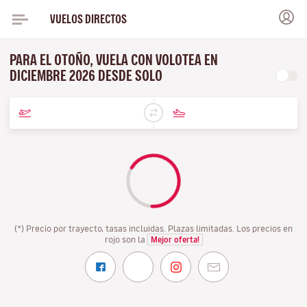
VUELOS DIRECTOS
PARA EL OTOÑO, VUELA CON VOLOTEA EN
DICIEMBRE 2026 DESDE SOLO
(*) Precio por trayecto, tasas incluidas. Plazas limitadas. Los precios en
rojo son la
Mejor oferta!