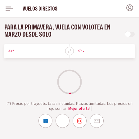
VUELOS DIRECTOS
PARA LA PRIMAVERA, VUELA CON VOLOTEA EN
MARZO DESDE SOLO
(*) Precio por trayecto, tasas incluidas. Plazas limitadas. Los precios en
rojo son la
Mejor oferta!