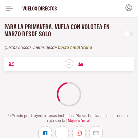
VUELOS DIRECTOS
PARA LA PRIMAVERA, VUELA CON VOLOTEA EN
MARZO DESDE SOLO
Quizás buscas vuelos desde
Costa Amalfitana
(*) Precio por trayecto, tasas incluidas. Plazas limitadas. Los precios en
rojo son la
Mejor oferta!