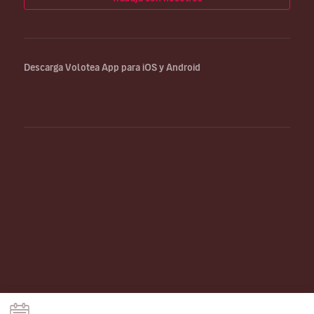
Descarga Volotea App para iOS y Android