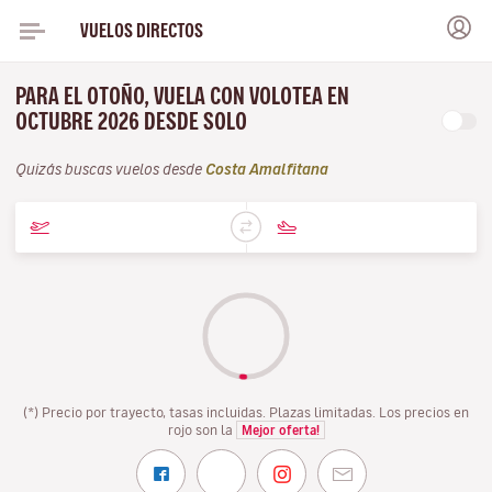
VUELOS DIRECTOS
PARA EL OTOÑO, VUELA CON VOLOTEA EN
OCTUBRE 2026 DESDE SOLO
Quizás buscas vuelos desde
Costa Amalfitana
(*) Precio por trayecto, tasas incluidas. Plazas limitadas. Los precios en
rojo son la
Mejor oferta!