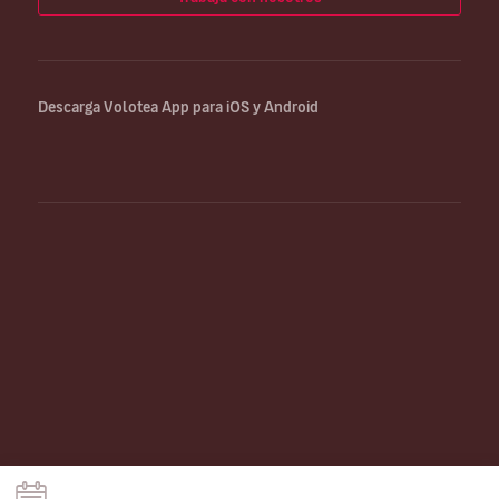
Descarga Volotea App para iOS y Android