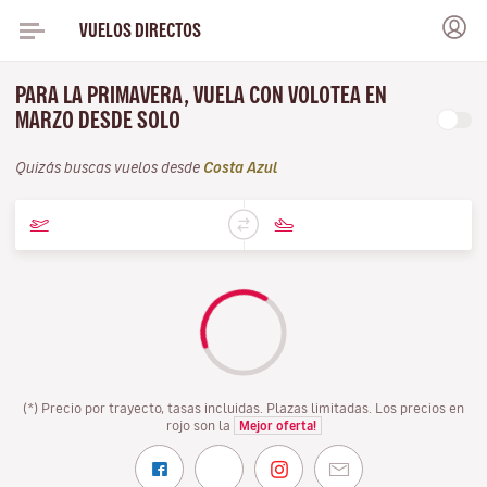
VUELOS DIRECTOS
PARA LA PRIMAVERA, VUELA CON VOLOTEA EN
MARZO DESDE SOLO
Quizás buscas vuelos desde
Costa Azul
(*) Precio por trayecto, tasas incluidas. Plazas limitadas. Los precios en
rojo son la
Mejor oferta!