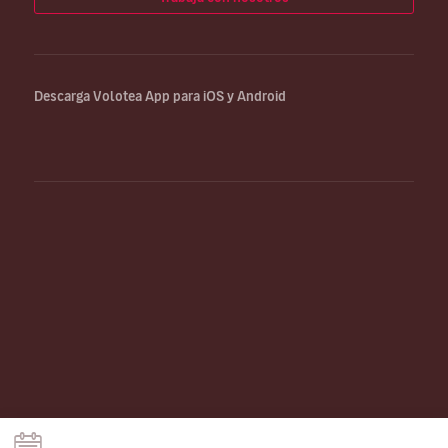
Descarga Volotea App para iOS y Android