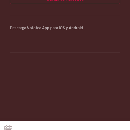
Descarga Volotea App para iOS y Android