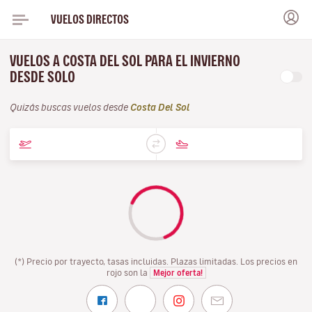
VUELOS DIRECTOS
VUELOS A COSTA DEL SOL PARA EL INVIERNO
DESDE SOLO
Quizás buscas vuelos desde
Costa Del Sol
(*) Precio por trayecto, tasas incluidas. Plazas limitadas. Los precios en
rojo son la
Mejor oferta!