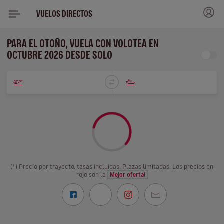
VUELOS DIRECTOS
PARA EL OTOÑO, VUELA CON VOLOTEA EN
OCTUBRE 2026 DESDE SOLO
(*) Precio por trayecto, tasas incluidas. Plazas limitadas. Los precios en
rojo son la
Mejor oferta!