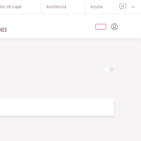
es de viajar
Asistencia
Ayuda
HES