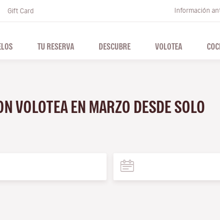
Información ant
Gift Card
ELOS
TU RESERVA
DESCUBRE
VOLOTEA
COC
CON VOLOTEA EN MARZO DESDE SOLO