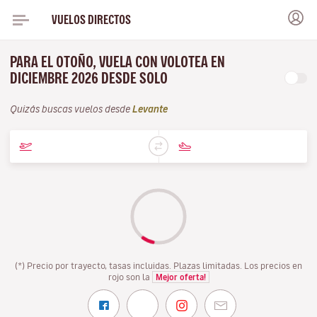
VUELOS DIRECTOS
PARA EL OTOÑO, VUELA CON VOLOTEA EN
DICIEMBRE 2026 DESDE SOLO
Quizás buscas vuelos desde
Levante
(*) Precio por trayecto, tasas incluidas. Plazas limitadas. Los precios en
rojo son la
Mejor oferta!