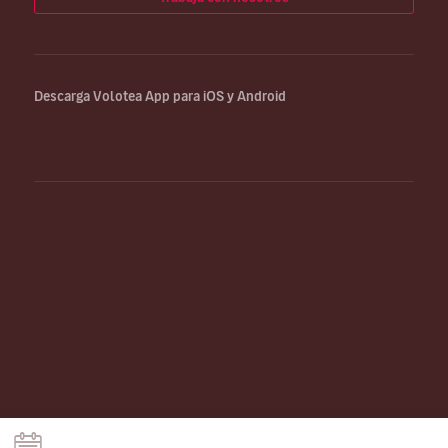
Descarga Volotea App para iOS y Android