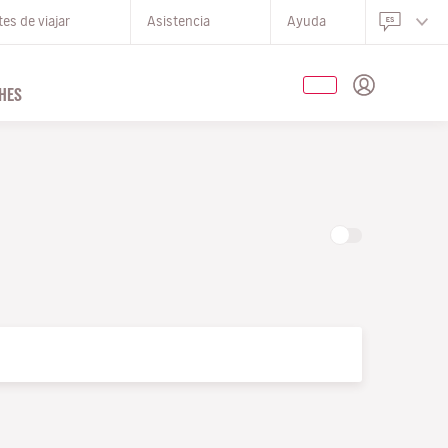
es de viajar
Asistencia
Ayuda
HES