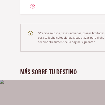
"Precios solo ida, tasas incluidas, plazas limitad
para la fecha seleccionada. Las plazas para dicha 
sección “Resumen” de la página siguiente."
MÁS SOBRE TU DESTINO