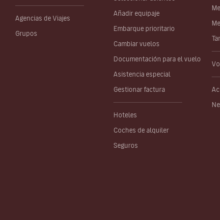
Me
Añadir equipaje
Agencias de Viajes
Me
Embarque prioritario
Grupos
Ta
Cambiar vuelos
Documentación para el vuelo
Vo
Asistencia especial
Gestionar factura
Ac
Ne
Hoteles
Coches de alquiler
Seguros