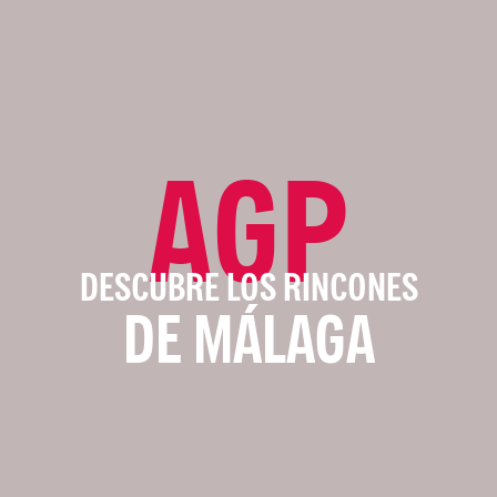
AGP
DESCUBRE LOS RINCONES
DE MÁLAGA