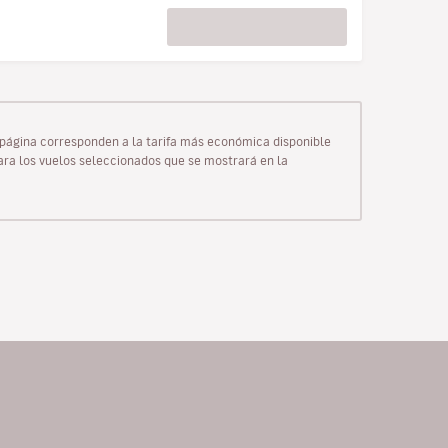
ta página corresponden a la tarifa más económica disponible
para los vuelos seleccionados que se mostrará en la