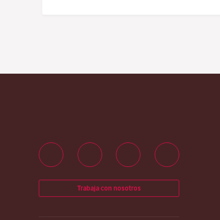
Trabaja con nosotros