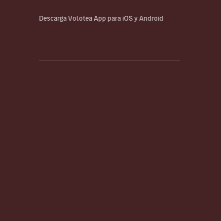
Descarga Volotea App para iOS y Android