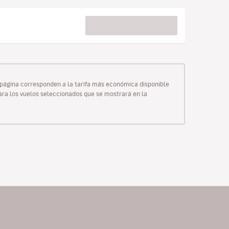
ta página corresponden a la tarifa más económica disponible
para los vuelos seleccionados que se mostrará en la