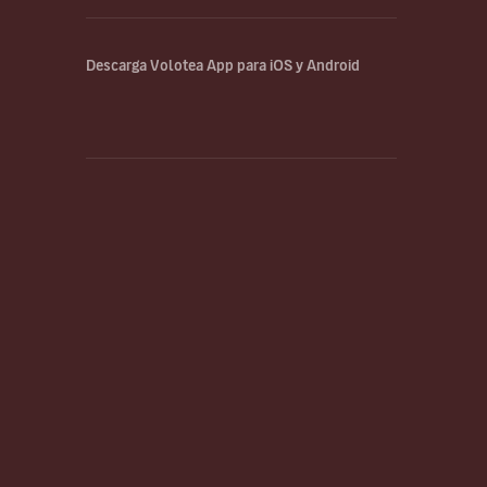
Descarga Volotea App para iOS y Android