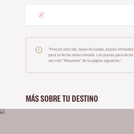
"Precios solo ida, tasas incluidas, plazas limitad
para la fecha seleccionada. Las plazas para dicha 
sección “Resumen” de la página siguiente."
MÁS SOBRE TU DESTINO