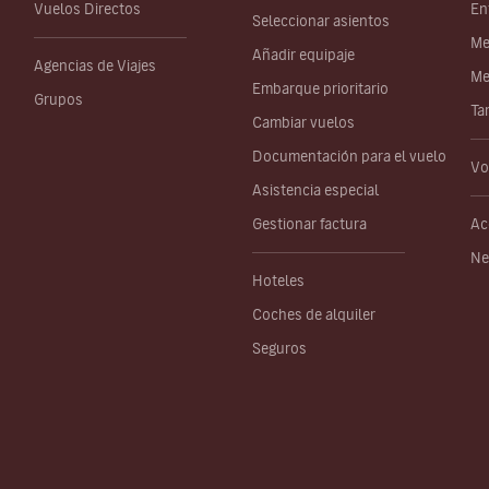
Vuelos Directos
En
Seleccionar asientos
Me
Añadir equipaje
Agencias de Viajes
Me
Embarque prioritario
Grupos
Ta
Cambiar vuelos
Documentación para el vuelo
Vo
Asistencia especial
Gestionar factura
Ac
Ne
Hoteles
Coches de alquiler
Seguros