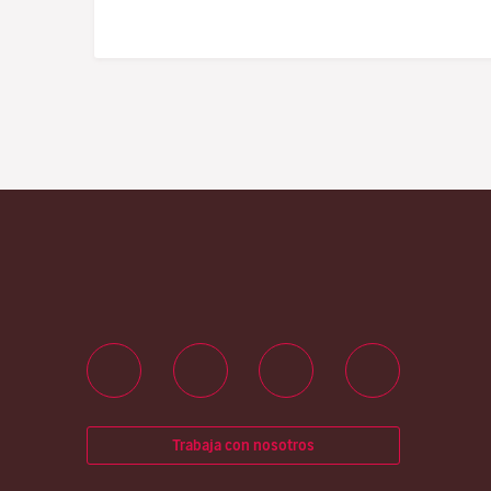
Trabaja con nosotros