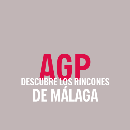
AGP
DESCUBRE LOS RINCONES
DE MÁLAGA