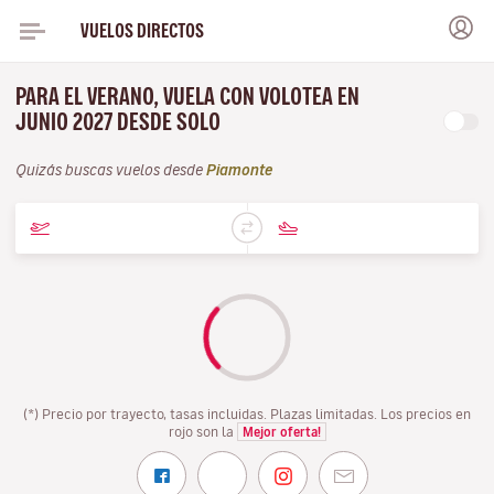
VUELOS DIRECTOS
PARA EL VERANO, VUELA CON VOLOTEA EN
JUNIO 2027 DESDE SOLO
Quizás buscas vuelos desde
Piamonte
(*) Precio por trayecto, tasas incluidas. Plazas limitadas. Los precios en
rojo son la
Mejor oferta!