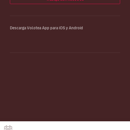
Descarga Volotea App para iOS y Android