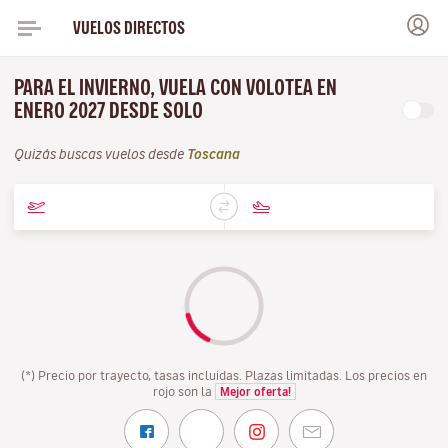
VUELOS DIRECTOS
PARA EL INVIERNO, VUELA CON VOLOTEA EN
ENERO 2027 DESDE SOLO
Quizás buscas vuelos desde
Toscana
(*) Precio por trayecto, tasas incluidas. Plazas limitadas. Los precios en
rojo son la
Mejor oferta!