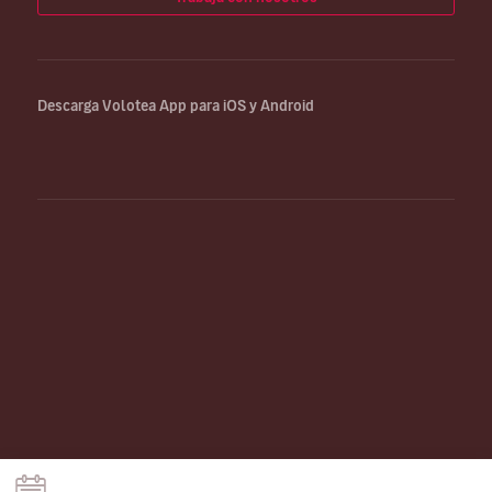
Descarga Volotea App para iOS y Android