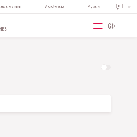
es de viajar
Asistencia
Ayuda
HES