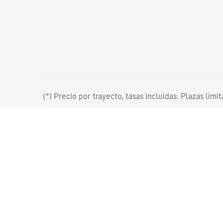
(*) Precio por trayecto, tasas incluidas. Plazas limi