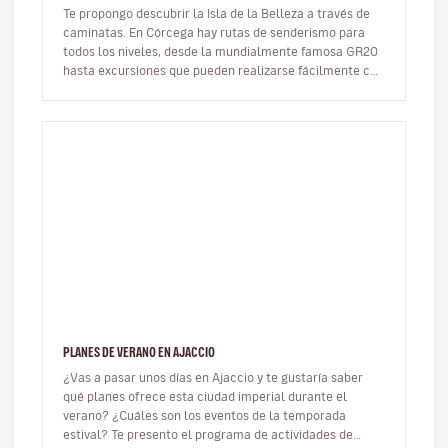
Te propongo descubrir la Isla de la Belleza a través de
caminatas. En Córcega hay rutas de senderismo para
todos los niveles, desde la mundialmente famosa GR20
hasta excursiones que pueden realizarse fácilmente con
niños. Aquí te…
PLANES DE VERANO EN AJACCIO
¿Vas a pasar unos días en Ajaccio y te gustaría saber
qué planes ofrece esta ciudad imperial durante el
verano? ¿Cuáles son los eventos de la temporada
estival? Te presento el programa de actividades de