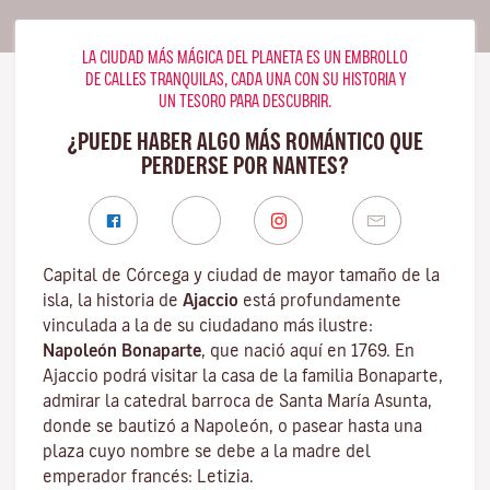
LA CIUDAD MÁS MÁGICA DEL PLANETA ES UN EMBROLLO
DE CALLES TRANQUILAS, CADA UNA CON SU HISTORIA Y
UN TESORO PARA DESCUBRIR.
¿PUEDE HABER ALGO MÁS ROMÁNTICO QUE
PERDERSE POR NANTES?
Capital de Córcega y ciudad de mayor tamaño de la
isla, la historia de
Ajaccio
está profundamente
vinculada a la de su ciudadano más ilustre:
Napoleón Bonaparte
, que nació aquí en 1769. En
Ajaccio podrá visitar la casa de la familia Bonaparte,
admirar la catedral barroca de Santa María Asunta,
donde se bautizó a Napoleón, o pasear hasta una
plaza cuyo nombre se debe a la madre del
emperador francés: Letizia.