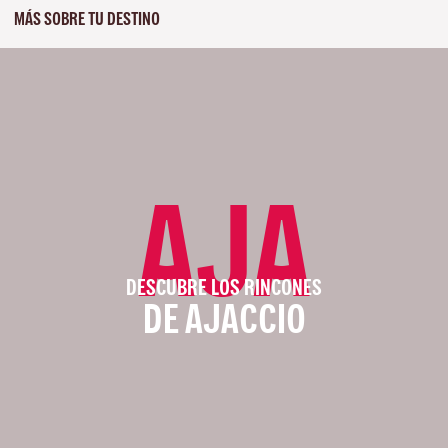
MÁS SOBRE TU DESTINO
AJA
DESCUBRE LOS RINCONES
DE AJACCIO