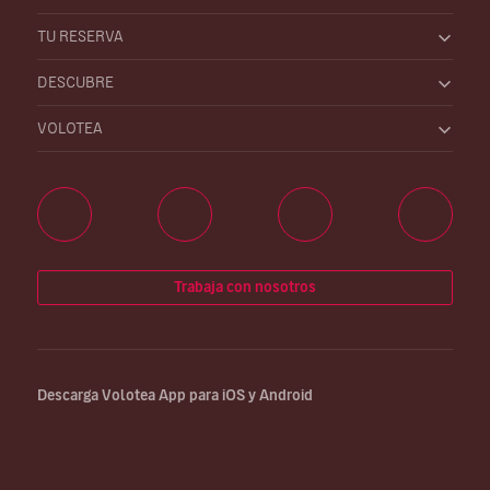
TU RESERVA
DESCUBRE
VOLOTEA
Trabaja con nosotros
Descarga Volotea App para iOS y Android