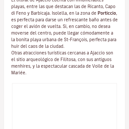
playas, entre las que destacan las de Ricanto, Capo
di Feno y Barbicaja
.
Isolella
, en la zona de
Porticcio
,
es perfecta para darse un refrescante baño antes de
coger el avión de vuelta. Si, en cambio, no desea
moverse del centro, puede llegar cómodamente a
la bonita playa urbana de St-François, perfecta para
huir del caos de la ciudad.
Otras atracciones turísticas cercanas a Ajaccio son
el sitio arqueológico de
Filitosa
, con sus antiguos
menhires, y la espectacular cascada de Voile de la
Mariée.