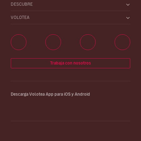
DESCUBRE
VOLOTEA
Trabaja con nosotros
Descarga Volotea App para iOS y Android