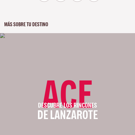
MÁS SOBRE TU DESTINO
ACE
DESCUBRE LOS RINCONES
DE LANZAROTE