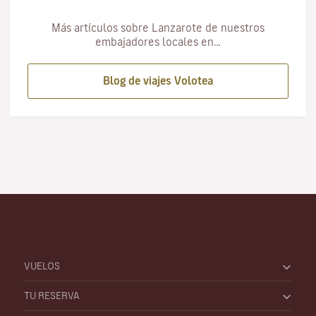
Más artículos sobre Lanzarote de nuestros
embajadores locales en…
Blog de viajes Volotea
VUELOS
TU RESERVA