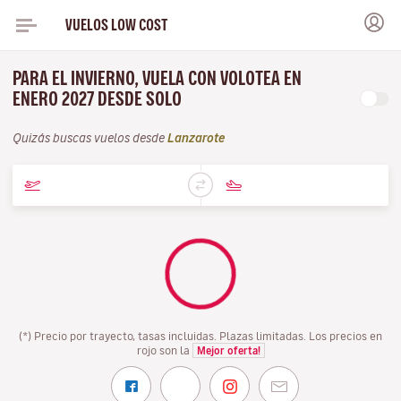
VUELOS LOW COST
PARA EL INVIERNO, VUELA CON VOLOTEA EN
ENERO 2027 DESDE SOLO
Quizás buscas vuelos desde
Lanzarote
(*) Precio por trayecto, tasas incluidas. Plazas limitadas. Los precios en
rojo son la
Mejor oferta!